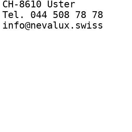
CH-8610 Uster
Tel. 044 508 78 78
info@nevalux.swiss