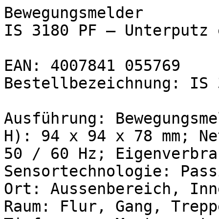
Bewegungsmelder
IS 3180 PF – Unterputz 
EAN: 4007841 055769
Bestellbezeichnung: IS 
Ausführung: Bewegungsme
H): 94 x 94 x 78 mm; Ne
50 / 60 Hz; Eigenverbra
Sensortechnologie: Pass
Ort: Aussenbereich, Inn
Raum: Flur, Gang, Trepp