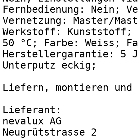
Fernbedienung: Nein; Ve
Vernetzung: Master/Mast
Werkstoff: Kunststoff; 
50 °C; Farbe: Weiss; Fa
Herstellergarantie: 5 J
Unterputz eckig;
Liefern, montieren und 
Lieferant:
nevalux AG
Neugrütstrasse 2