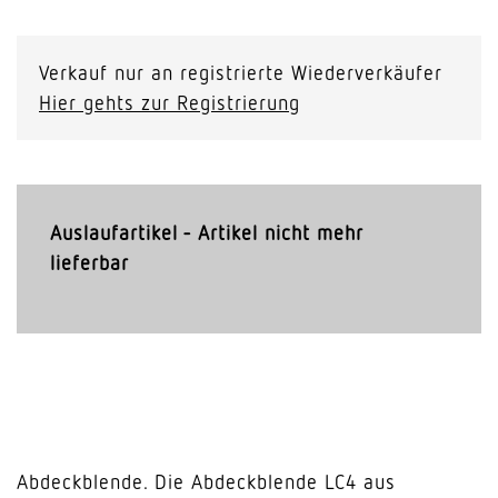
Verkauf nur an registrierte Wiederverkäufer
Hier gehts zur Registrierung
Auslaufartikel - Artikel nicht mehr
lieferbar
Abdeckblende. Die Abdeckblende LC4 aus