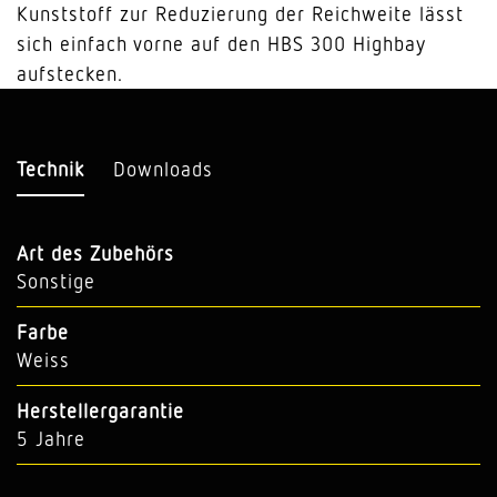
Kunststoff zur Reduzierung der Reichweite lässt
sich einfach vorne auf den HBS 300 Highbay
aufstecken.
Technik
Downloads
Art des Zubehörs
Sonstige
Farbe
Weiss
Herstellergarantie
5 Jahre