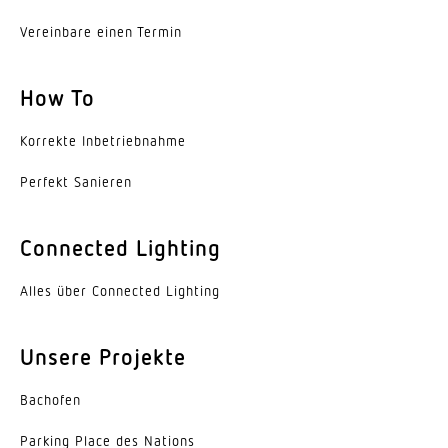
Vereinbare einen Termin
How To
Korrekte Inbe­trieb­nahme
Perfekt Sanieren
Connected Lighting
Alles über Connected Lighting
Unsere Projekte
Bachofen
Parking Place des Nations