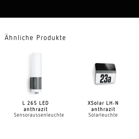
Ähnliche Produkte
L 265 LED
XSolar LH‑N
anthrazit
anthrazit
Sensoraussenleuchte
Solarleuchte