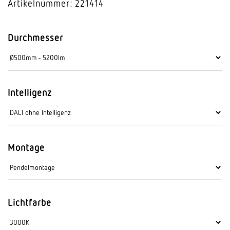
Artikelnummer: 221414
Durchmesser
Intelligenz
Montage
Lichtfarbe