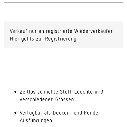
Verkauf nur an registrierte Wiederverkäufer
Hier gehts zur Registrierung
Zeitlos schlichte Stoff-Leuchte in 3
verschiedenen Grössen
Verfügbar als Decken- und Pendel-
Ausführungen