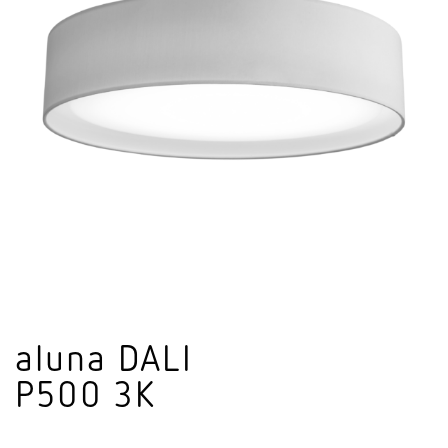
aluna DALI
P500 3K