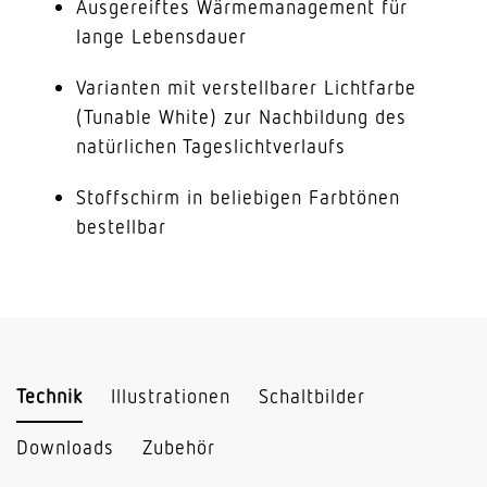
Ausgereiftes Wärmemanagement für
lange Lebensdauer
Varianten mit verstellbarer Lichtfarbe
(Tunable White) zur Nachbildung des
natürlichen Tageslichtverlaufs
Stoffschirm in beliebigen Farbtönen
bestellbar
Technik
Illustrationen
Schaltbilder
Downloads
Zubehör