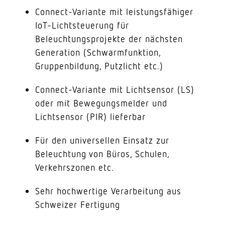
Connect-Variante mit leistungsfähiger
IoT-Lichtsteuerung für
Beleuchtungsprojekte der nächsten
Generation (Schwarmfunktion,
Gruppenbildung, Putzlicht etc.)
Connect-Variante mit Lichtsensor (LS)
oder mit Bewegungsmelder und
Lichtsensor (PIR) lieferbar
Für den universellen Einsatz zur
Beleuchtung von Büros, Schulen,
Verkehrszonen etc.
Sehr hochwertige Verarbeitung aus
Schweizer Fertigung