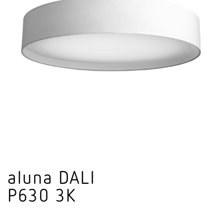
aluna DALI
P630 3K