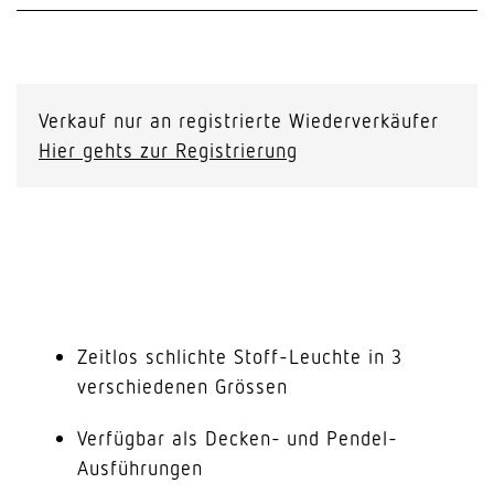
Verkauf nur an registrierte Wiederverkäufer
Hier gehts zur Registrierung
Zeitlos schlichte Stoff-Leuchte in 3
verschiedenen Grössen
Verfügbar als Decken- und Pendel-
Ausführungen