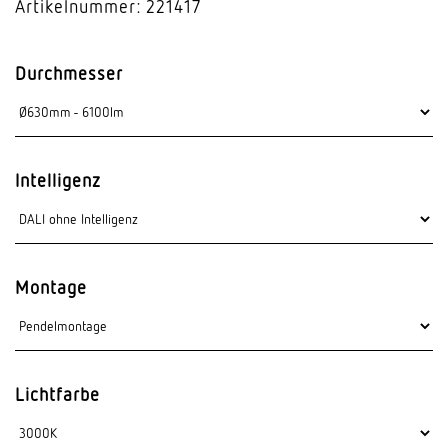
Artikelnummer: 221417
Durchmesser
Intelligenz
Montage
Lichtfarbe