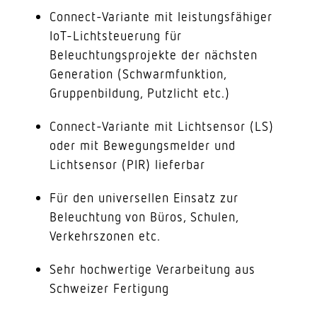
Connect-Variante mit leistungsfähiger
IoT-Lichtsteuerung für
Beleuchtungsprojekte der nächsten
Generation (Schwarmfunktion,
Gruppenbildung, Putzlicht etc.)
Connect-Variante mit Lichtsensor (LS)
oder mit Bewegungsmelder und
Lichtsensor (PIR) lieferbar
Für den universellen Einsatz zur
Beleuchtung von Büros, Schulen,
Verkehrszonen etc.
Sehr hochwertige Verarbeitung aus
Schweizer Fertigung