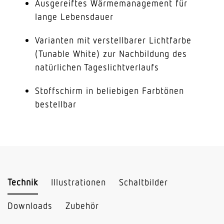
Ausgereiftes Wärmemanagement für
lange Lebensdauer
Varianten mit verstellbarer Lichtfarbe
(Tunable White) zur Nachbildung des
natürlichen Tageslichtverlaufs
Stoffschirm in beliebigen Farbtönen
bestellbar
Technik
Illustrationen
Schaltbilder
Downloads
Zubehör