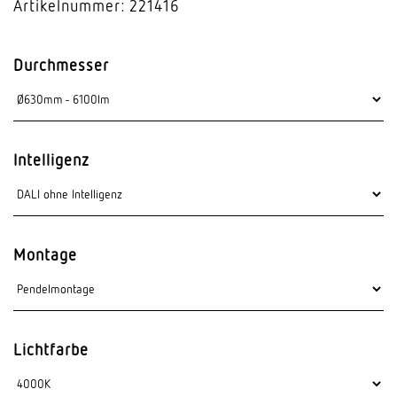
Artikelnummer: 221416
Durchmesser
Intelligenz
Montage
Lichtfarbe