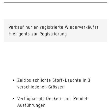
Verkauf nur an registrierte Wiederverkäufer
Hier gehts zur Registrierung
Zeitlos schlichte Stoff-Leuchte in 3
verschiedenen Grössen
Verfügbar als Decken- und Pendel-
Ausführungen