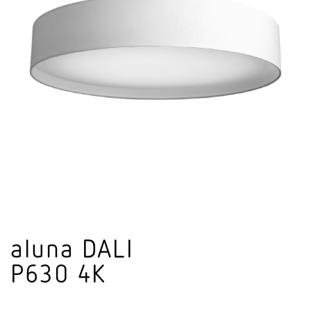
aluna DALI
P630 4K