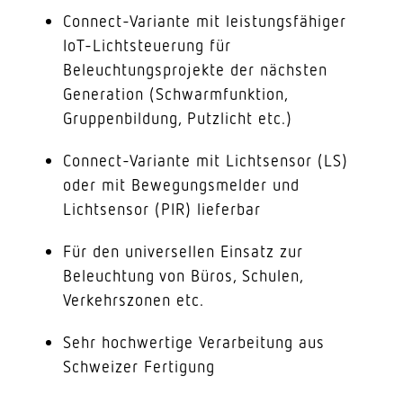
Connect-Variante mit leistungsfähiger
IoT-Lichtsteuerung für
Beleuchtungsprojekte der nächsten
Generation (Schwarmfunktion,
Gruppenbildung, Putzlicht etc.)
Connect-Variante mit Lichtsensor (LS)
oder mit Bewegungsmelder und
Lichtsensor (PIR) lieferbar
Für den universellen Einsatz zur
Beleuchtung von Büros, Schulen,
Verkehrszonen etc.
Sehr hochwertige Verarbeitung aus
Schweizer Fertigung