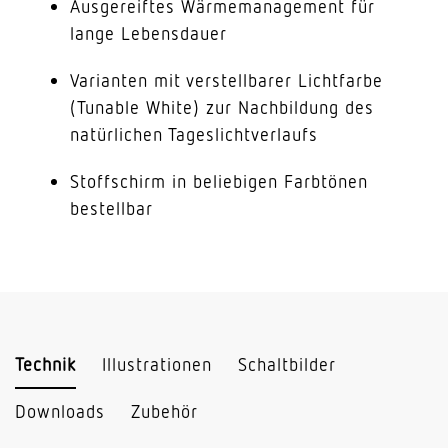
Ausgereiftes Wärmemanagement für
lange Lebensdauer
Varianten mit verstellbarer Lichtfarbe
(Tunable White) zur Nachbildung des
natürlichen Tageslichtverlaufs
Stoffschirm in beliebigen Farbtönen
bestellbar
Technik
Illustrationen
Schaltbilder
Downloads
Zubehör