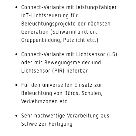
Connect-Variante mit leistungsfähiger
IoT-Lichtsteuerung für
Beleuchtungsprojekte der nächsten
Generation (Schwarmfunktion,
Gruppenbildung, Putzlicht etc.)
Connect-Variante mit Lichtsensor (LS)
oder mit Bewegungsmelder und
Lichtsensor (PIR) lieferbar
Für den universellen Einsatz zur
Beleuchtung von Büros, Schulen,
Verkehrszonen etc.
Sehr hochwertige Verarbeitung aus
Schweizer Fertigung