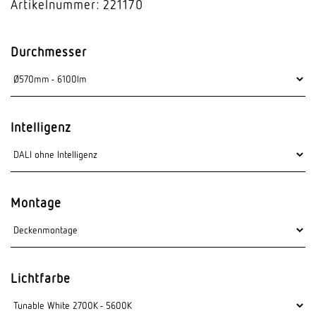
Artikelnummer: 221170
Durchmesser
Intelligenz
Montage
Lichtfarbe