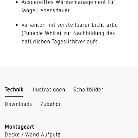
Ausgereiftes Wärmemanagement für
lange Lebensdauer
Varianten mit verstellbarer Lichtfarbe
(Tunable White) zur Nachbildung des
natürlichen Tageslichtverlaufs
Technik
Illustrationen
Schaltbilder
Downloads
Zubehör
Montageart
Decke / Wand Aufputz