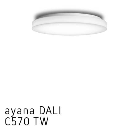
ayana DALI
C570 TW