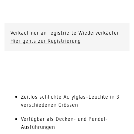
Verkauf nur an registrierte Wiederverkäufer
Hier gehts zur Registrierung
Zeitlos schlichte Acrylglas-Leuchte in 3
verschiedenen Grössen
Verfügbar als Decken- und Pendel-
Ausführungen