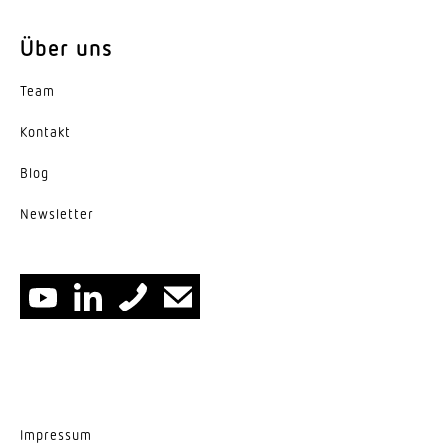
Über uns
Team
Kontakt
Blog
News­letter
Impressum