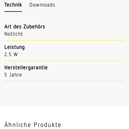
Technik
Downloads
Art des Zubehörs
Notlicht
Leistung
2.5 W
Herstellergarantie
5 Jahre
Ähnliche Produkte