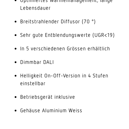
Optimiertes Wärmemanagement, lange
Lebensdauer
Breitstrahlender Diffusor (70 °)
Sehr gute Entblendungswerte (UGR<19)
In 5 verschiedenen Grössen erhältlich
Dimmbar DALI
Helligkeit On-Off-Version in 4 Stufen
einstellbar
Betriebsgerät inklusive
Gehäuse Aluminium Weiss