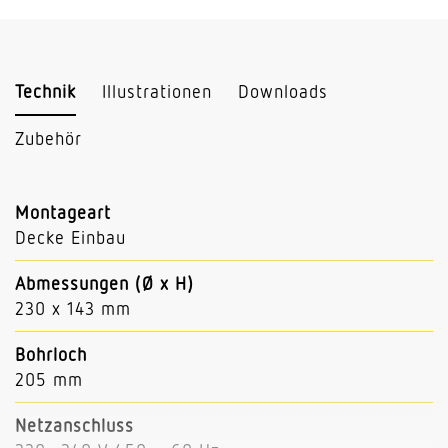
Technik
Illustrationen
Downloads
Zubehör
Montageart
Decke Einbau
Abmessungen (Ø x H)
230 x 143 mm
Bohrloch
205 mm
Netzanschluss