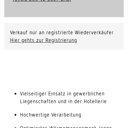
Verkauf nur an registrierte Wiederverkäufer
Hier gehts zur Registrierung
Vielseitiger Einsatz in gewerblichen
Liegenschaften und in der Hotellerie
Hochwertige Verarbeitung