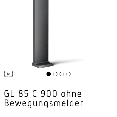
GL 85 C 900 ohne
Bewegungsmelder