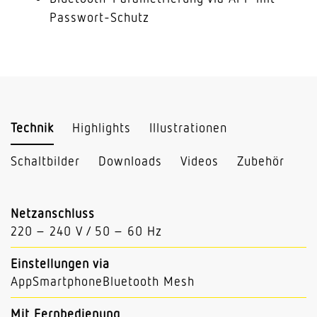
Passwort-Schutz
Technik
Highlights
Illustrationen
Schaltbilder
Downloads
Videos
Zubehör
Netzanschluss
220 – 240 V / 50 – 60 Hz
Einstellungen via
AppSmartphoneBluetooth Mesh
Mit Fernbedienung