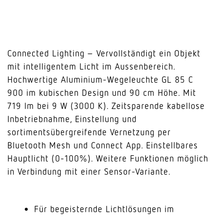
Connected Lighting – Vervollständigt ein Objekt
mit intelligentem Licht im Aussenbereich.
Hochwertige Aluminium-Wegeleuchte GL 85 C
900 im kubischen Design und 90 cm Höhe. Mit
719 lm bei 9 W (3000 K). Zeitsparende kabellose
Inbetriebnahme, Einstellung und
sortimentsübergreifende Vernetzung per
Bluetooth Mesh und Connect App. Einstellbares
Hauptlicht (0-100%). Weitere Funktionen möglich
in Verbindung mit einer Sensor-Variante.
Für begeisternde Lichtlösungen im