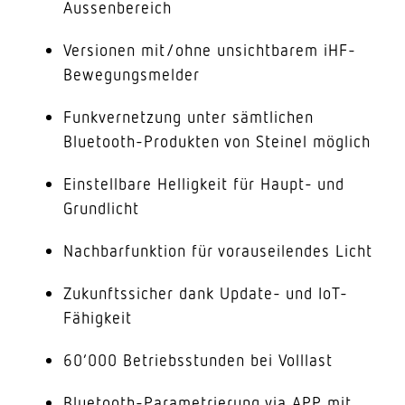
Aussenbereich
Versionen mit/ohne unsichtbarem iHF-
Bewegungsmelder
Funkvernetzung unter sämtlichen
Bluetooth-Produkten von Steinel möglich
Einstellbare Helligkeit für Haupt- und
Grundlicht
Nachbarfunktion für vorauseilendes Licht
Zukunftssicher dank Update- und IoT-
Fähigkeit
60’000 Betriebsstunden bei Volllast
Bluetooth-Parametrierung via APP mit