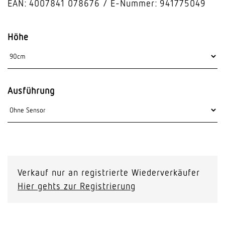
EAN: 4007841 078676
E-Nummer: 941775049
Höhe
Ausführung
Verkauf nur an registrierte Wiederverkäufer
Hier gehts zur Registrierung