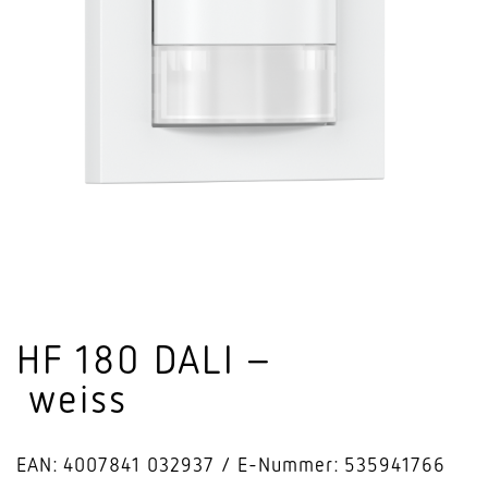
HF 180 DALI –
weiss
EAN: 4007841 032937
E-Nummer: 535941766