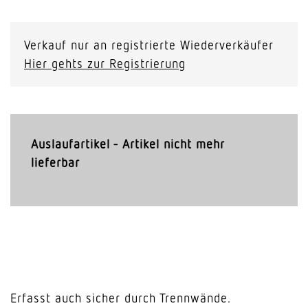
Verkauf nur an registrierte Wiederverkäufer
Hier gehts zur Registrierung
Auslaufartikel - Artikel nicht mehr
lieferbar
Erfasst auch sicher durch Trennwände.