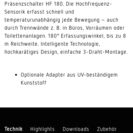
Präsenzschalter HF 180. Die Hochfrequenz-
Sensorik erfasst schnell und
temperaturunabhängig jede Bewegung – auch
durch Trennwände z. B. in Büros, Vorräumen oder
Toilettenanlagen. 180° Erfassungswinkel, bis zu 8
m Reichweite. Intelligente Technologie,
hochkarätiges Design, einfache 3-Draht-Montage.
Optionale Adapter aus UV-beständigem
Kunststoff
Technik
Highlights
Downloads
Zubehör