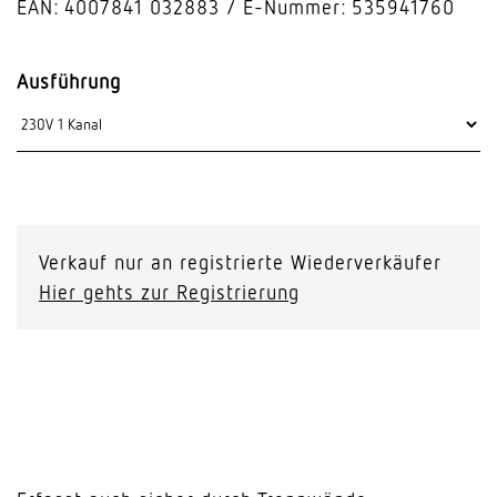
EAN: 4007841 032883
E-Nummer: 535941760
Ausführung
Verkauf nur an registrierte Wiederverkäufer
Hier gehts zur Registrierung