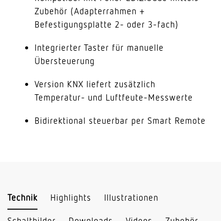
Zubehör (Adapterrahmen +
Befestigungsplatte 2- oder 3-fach)
Integrierter Taster für manuelle
Übersteuerung
Version KNX liefert zusätzlich
Temperatur- und Luftfeute-Messwerte
Bidirektional steuerbar per Smart Remote
Technik
Highlights
Illustrationen
Schaltbilder
Downloads
Videos
Zubehör