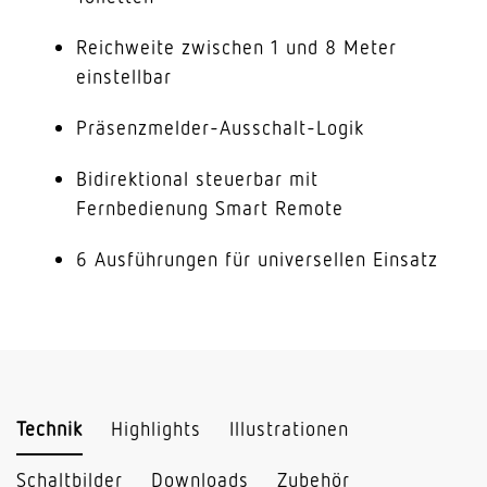
Reichweite zwischen 1 und 8 Meter
einstellbar
Präsenzmelder-Ausschalt-Logik
Bidirektional steuerbar mit
Fernbedienung Smart Remote
6 Ausführungen für universellen Einsatz
Technik
Highlights
Illustrationen
Schaltbilder
Downloads
Zubehör