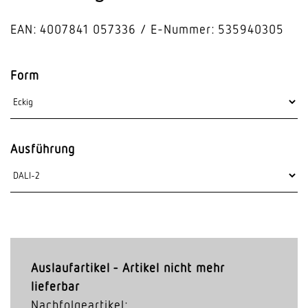
EAN: 4007841 057336
E-Nummer: 535940305
Form
Ausführung
Auslaufartikel - Artikel nicht mehr
lieferbar
Nachfolgeartikel: