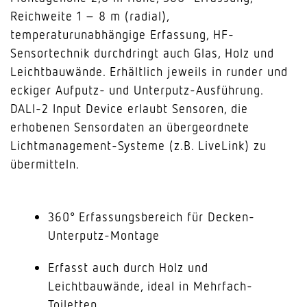
Reichweite 1 – 8 m (radial),
temperaturunabhängige Erfassung, HF-
Sensortechnik durchdringt auch Glas, Holz und
Leichtbauwände. Erhältlich jeweils in runder und
eckiger Aufputz- und Unterputz-Ausführung.
DALI-2 Input Device erlaubt Sensoren, die
erhobenen Sensordaten an übergeordnete
Lichtmanagement-Systeme (z.B. LiveLink) zu
übermitteln.
360° Erfassungsbereich für Decken-
Unterputz-Montage
Erfasst auch durch Holz und
Leichtbauwände, ideal in Mehrfach-
Toiletten