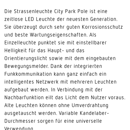
Die Strassenleuchte City Park Pole ist eine
zeitlose LED Leuchte der neuesten Generation.
Sie überzeugt durch sehr guten Korrosionsschutz
und beste Wartungseigenschaften. Als
Einzelleuchte punktet sie mit einstellbarer
Helligkeit für das Haupt- und das
Orientierungslicht sowie mit dem eingebauten
Bewegungsmelder. Dank der integrierten
Funkkommunikation kann ganz einfach ein
intelligentes Netzwerk mit mehreren Leuchten
aufgebaut werden. In Verbindung mit der
Nachbarfunktion eilt das Licht dem Nutzer voraus.
Alte Leuchten können ohne Umverdrahtung
ausgetauscht werden. Variable Kandelaber-
Durchmesser sorgen für eine universelle
Verwendung.