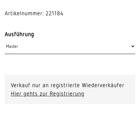
Artikelnummer: 221184
Ausführung
Verkauf nur an registrierte Wiederverkäufer
Hier gehts zur Registrierung