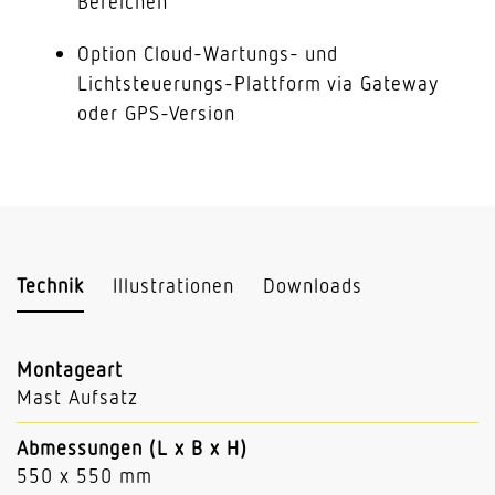
Bereichen
Option Cloud-Wartungs- und
Lichtsteuerungs-Plattform via Gateway
oder GPS-Version
Technik
Illustrationen
Downloads
Montageart
Mast Aufsatz
Abmessungen (L x B x H)
550 x 550 mm