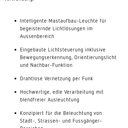
Intelligente Mastaufbau-Leuchte für
begeisternde Lichtlösungen im
Aussenbereich
Eingebaute Lichtsteuerung inklusive
Bewegungserkennung, Orientierungslicht
und Nachbar-Funktion
Drahtlose Vernetzung per Funk
Hochwertige, edle Verarbeitung mit
blendfreier Ausleuchtung
Konzipiert für die Beleuchtung von
Stadt-, Strassen- und Fussgänger-