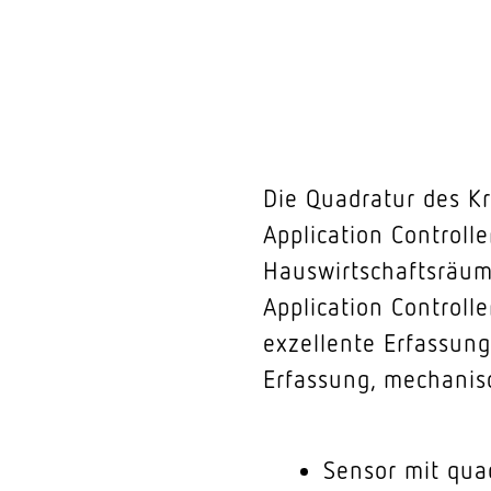
Die Quadratur des Kr
Application Controlle
Hauswirtschaftsräum
Application Controll
exzellente Erfassung
Erfassung, mechanisc
Sensor mit qua