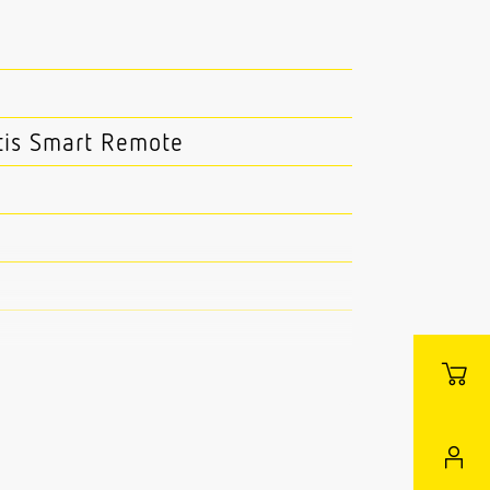
tis Smart Remote