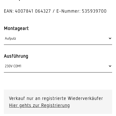
EAN: 4007841 064327
E-Nummer: 535939700
Montageart
Ausführung
Verkauf nur an registrierte Wiederverkäufer
Hier gehts zur Registrierung