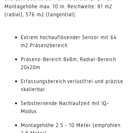
Montagehöhe max. 10 m. Reichweite: 81 m2
(radial), 576 m2 (tangential).
Extrem hochauflösender Sensor mit 64
m2 Präsenzbereich
Präsenz-Bereich 8x8m, Radial-Bereich
20x20m
Erfassungsbereich verlustfrei und präzise
skalierbar
Selbstlernende Nachlaufzeit mit IQ-
Modus
Montagehöhe 2.5 - 10 Meter (empfohlen