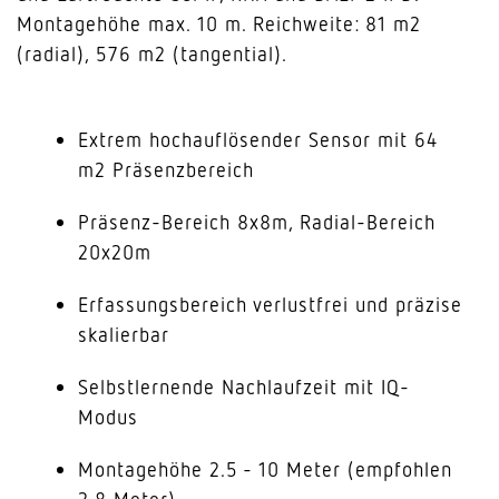
Montagehöhe max. 10 m. Reichweite: 81 m2
(radial), 576 m2 (tangential).
Extrem hochauflösender Sensor mit 64
m2 Präsenzbereich
Präsenz-Bereich 8x8m, Radial-Bereich
20x20m
Erfassungsbereich verlustfrei und präzise
skalierbar
Selbstlernende Nachlaufzeit mit IQ-
Modus
Montagehöhe 2.5 - 10 Meter (empfohlen