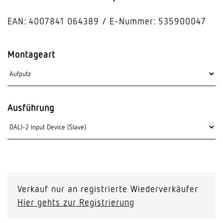
EAN: 4007841 064389
E-Nummer: 535900047
Montageart
Ausführung
Verkauf nur an registrierte Wiederverkäufer
Hier gehts zur Registrierung