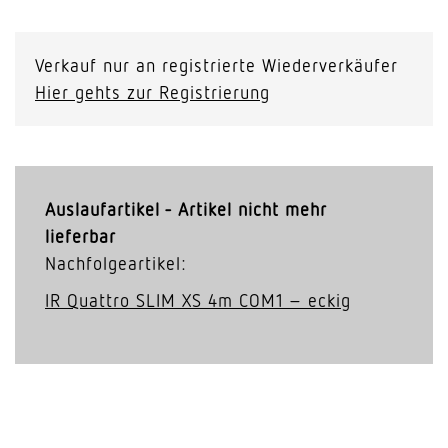
Verkauf nur an registrierte Wiederverkäufer
Hier gehts zur Registrierung
Auslaufartikel - Artikel nicht mehr
lieferbar
Nachfolgeartikel:
IR Quattro SLIM XS 4m COM1 – eckig