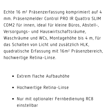
Echte 16 m² Präsenzerfassung komprimiert auf 4
mm. Präsenzmelder Control PRO IR Quattro SLIM
COM2 für innen, ideal für kleine Büros, Abstell-,
Versorgungs- und Hauswirtschaftsräume,
Waschräume und WCs, Montagehöhe bis 4 m, für
das Schalten von Licht und zusätzlich HLK,
quadratische Erfassung mit 16m² Präsenzbereich,
hochwertige Retina-Linse.
Extrem flache Aufbauhöhe
Hochwertige Retina-Linse
Nur mit optionaler Fernbedienung RC8
einstellbar