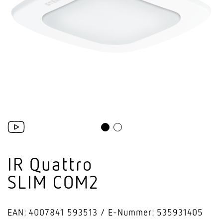
IR Quattro
SLIM COM2
EAN: 4007841 593513
E-Nummer: 535931405