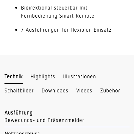
Bidirektional steuerbar mit
Fernbedienung Smart Remote
7 Ausführungen für flexiblen Einsatz
Technik
Highlights
Illustrationen
Schaltbilder
Downloads
Videos
Zubehör
Ausführung
Bewegungs- und Präsenzmelder
Netzanschluss