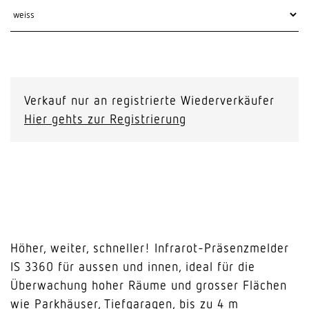
Verkauf nur an registrierte Wiederverkäufer
Hier gehts zur Registrierung
Höher, weiter, schneller! Infrarot-Präsenzmelder
IS 3360 für aussen und innen, ideal für die
Überwachung hoher Räume und grosser Flächen
wie Parkhäuser, Tiefgaragen, bis zu 4 m