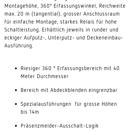
Montagehöhe, 360° Erfassungswinkel, Reichweite
max. 20 m (tangential), grosser Anschlussraum
für einfache Montage, starkes Relais für hohe
Schaltleistung. Erhältlich jeweils in runder und
eckiger Aufputz-, Unterputz- und Deckeneinbau-
Ausführung.
Riesiger 360 ° Erfassungsbereich mit 40
Meter Durchmesser
Bereich mit Abdeckblenden eingrenzbar
Spezialausführungen für grosse Höhen
bis 14m
Präsenzmelder-Ausschalt-Logik