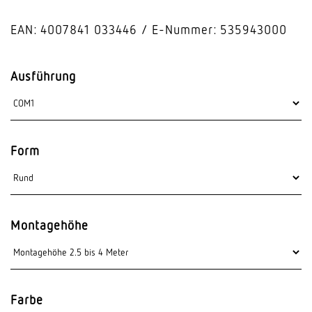
EAN: 4007841 033446
E-Nummer: 535943000
Ausführung
Form
Montagehöhe
Farbe