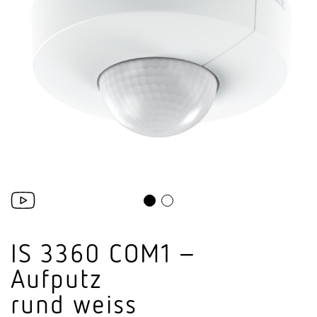
IS 3360 COM1 –
Aufputz
rund weiss