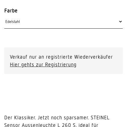
Farbe
Verkauf nur an registrierte Wiederverkäufer
Hier gehts zur Registrierung
Der Klassiker. Jetzt noch sparsamer. STEINEL
Sensor Aussenleuchte L 260 S, ideal für