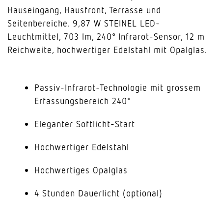
Hauseingang, Hausfront, Terrasse und
Seitenbereiche. 9,87 W STEINEL LED-
Leuchtmittel, 703 lm, 240° Infrarot-Sensor, 12 m
Reichweite, hochwertiger Edelstahl mit Opalglas.
Passiv-Infrarot-Technologie mit grossem
Erfassungsbereich 240°
Eleganter Softlicht-Start
Hochwertiger Edelstahl
Hochwertiges Opalglas
4 Stunden Dauerlicht (optional)