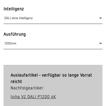
Intelligenz
Ausführung
Auslaufartikel - verfügbar so lange Vorrat
reicht
Nachfolgeartikel:
lisha V2 DALI P1200 4K