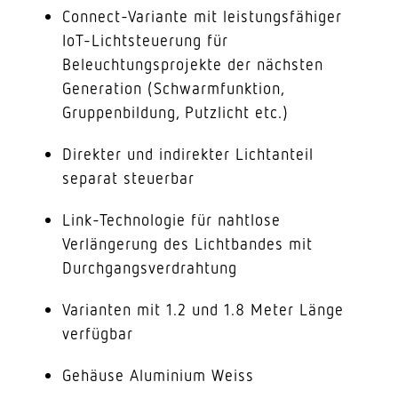
Connect-Variante mit leistungsfähiger
IoT-Lichtsteuerung für
Beleuchtungsprojekte der nächsten
Generation (Schwarmfunktion,
Gruppenbildung, Putzlicht etc.)
Direkter und indirekter Lichtanteil
separat steuerbar
Link-Technologie für nahtlose
Verlängerung des Lichtbandes mit
Durchgangsverdrahtung
Varianten mit 1.2 und 1.8 Meter Länge
verfügbar
Gehäuse Aluminium Weiss