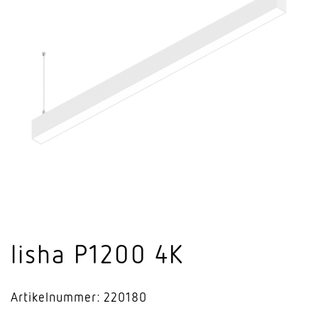
lisha P1200 4K
Artikelnummer: 220180