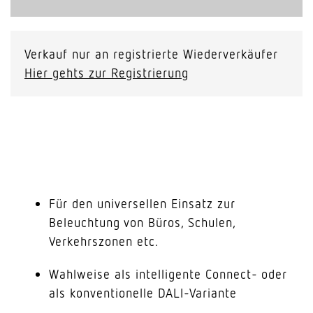
Verkauf nur an registrierte Wiederverkäufer
Hier gehts zur Registrierung
Für den universellen Einsatz zur
Beleuchtung von Büros, Schulen,
Verkehrszonen etc.
Wahlweise als intelligente Connect- oder
als konventionelle DALI-Variante