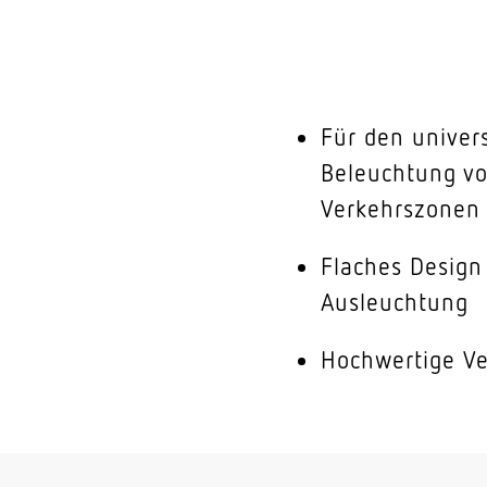
Für den univers
Beleuchtung vo
Verkehrszonen 
Flaches Desig
Ausleuchtung
Hochwertige Ve