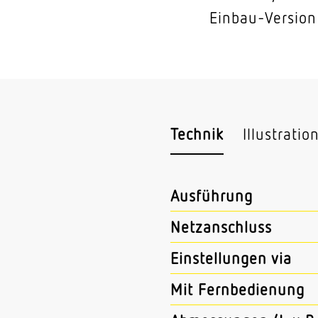
Einbau-Version
Technik
Illustratio
Ausführung
Netzanschluss
Einstellungen via
Mit Fernbedienung