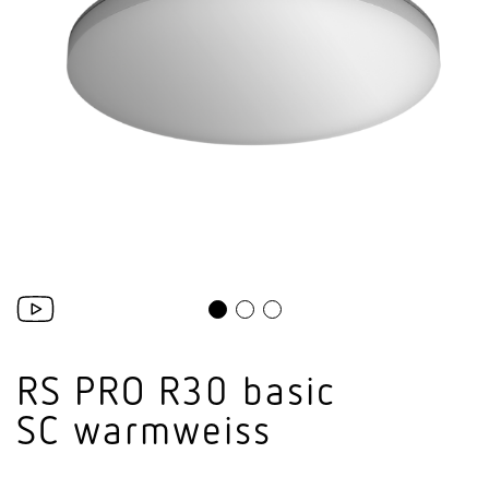
RS PRO R30 basic
SC warmweiss