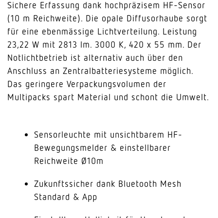
Sichere Erfassung dank hochpräzisem HF-Sensor
(10 m Reichweite). Die opale Diffusorhaube sorgt
für eine ebenmässige Lichtverteilung. Leistung
23,22 W mit 2813 lm. 3000 K, 420 x 55 mm. Der
Notlichtbetrieb ist alternativ auch über den
Anschluss an Zentralbatteriesysteme möglich.
Das geringere Verpackungsvolumen der
Multipacks spart Material und schont die Umwelt.
Sensorleuchte mit unsichtbarem HF-
Bewegungsmelder & einstellbarer
Reichweite Ø10m
Zukunftssicher dank Bluetooth Mesh
Standard & App