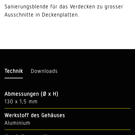
Sanierungsblende für das Verdecken zu grosser
Ausschnitte in Deckenplatten.
Technik
Downloads
Abmessungen (Ø x H)
130 x 1,5 mm
Werkstoff des Gehäuses
Aluminium