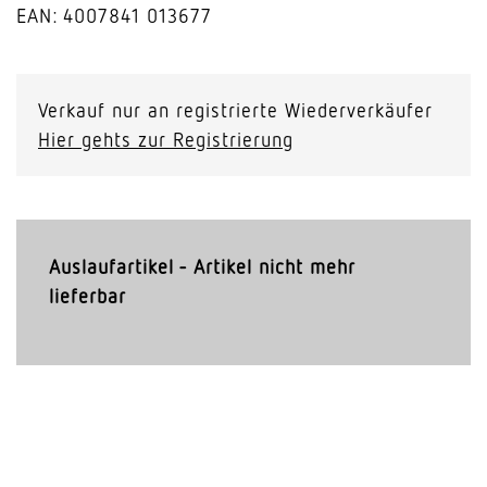
EAN: 4007841 013677
Verkauf nur an registrierte Wiederverkäufer
Hier gehts zur Registrierung
Auslaufartikel - Artikel nicht mehr
lieferbar