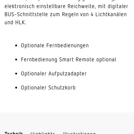
elektronisch einstellbare Reichweite, mit digitaler
BUS-Schnittstelle zum Regeln von 4 Lichtkanälen
und HLK.
Optionale Fernbedienungen
Fernbedienung Smart Remote optional
Optionaler Aufputzadapter
Optionaler Schutzkorb