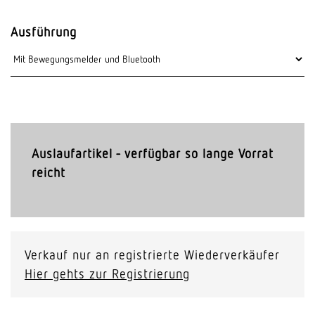
Ausführung
Auslaufartikel - verfügbar so lange Vorrat
reicht
Verkauf nur an registrierte Wiederverkäufer
Hier gehts zur Registrierung