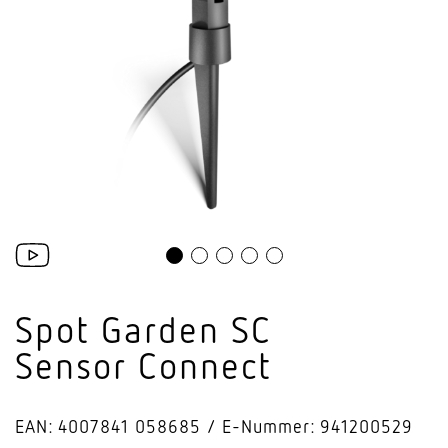
Spot Garden SC
Sensor Connect
EAN: 4007841 058685
E-Nummer: 941200529