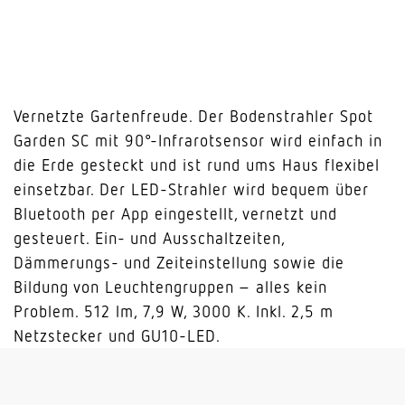
Vernetzte Gartenfreude. Der Bodenstrahler Spot
Garden SC mit 90°-Infrarotsensor wird einfach in
die Erde gesteckt und ist rund ums Haus flexibel
einsetzbar. Der LED-Strahler wird bequem über
Bluetooth per App eingestellt, vernetzt und
gesteuert. Ein- und Ausschaltzeiten,
Dämmerungs- und Zeiteinstellung sowie die
Bildung von Leuchtengruppen – alles kein
Problem. 512 lm, 7,9 W, 3000 K. Inkl. 2,5 m
Netzstecker und GU10-LED.