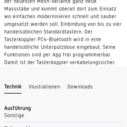
der neuesten Mesh-Variante ganz neue
Massstäbe und kommt überall dort zum Einsatz
wo einfaches modernisieren schnell und sauber
umgesetzt werden soll. Einbindung von bis zu vier
handelsüblichen Standardtastern. Der
Tasterkoppler PC4-Bluetooth wird in eine
handelsübliche Unterputzdose eingebaut. Seine
Funktionen sind per App frei programmierbar.
Damit ist der Tasterkoppler verkabelungssicher.
Technik
Illustrationen
Downloads
Ausführung
Sonstige