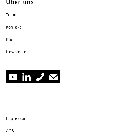
Über uns
Team
Kontakt
Blog
News­letter
Impressum
AGB