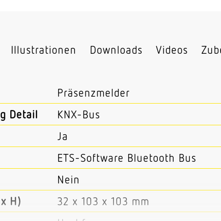
Illustrationen
Downloads
Videos
Zub
Präsenzmelder
g Detail
KNX-Bus
Ja
ETS-Software Bluetooth Bus
Nein
x H)
32 x 103 x 103 mm