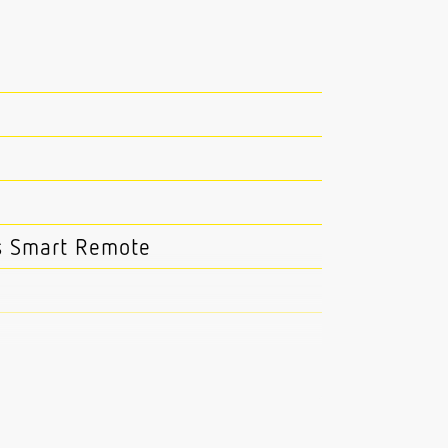
s Smart Remote