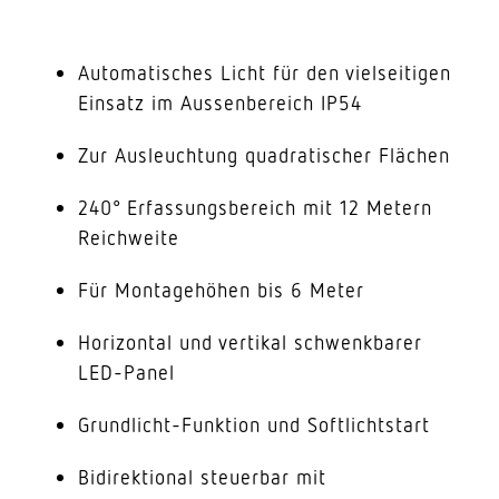
Automatisches Licht für den vielseitigen
Einsatz im Aussenbereich IP54
Zur Ausleuchtung quadratischer Flächen
240° Erfassungsbereich mit 12 Metern
Reichweite
Für Montagehöhen bis 6 Meter
Horizontal und vertikal schwenkbarer
LED-Panel
Grundlicht-Funktion und Softlichtstart
Bidirektional steuerbar mit