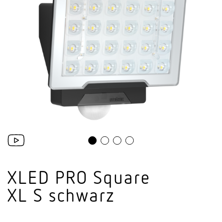
XLED PRO Square
XL S schwarz