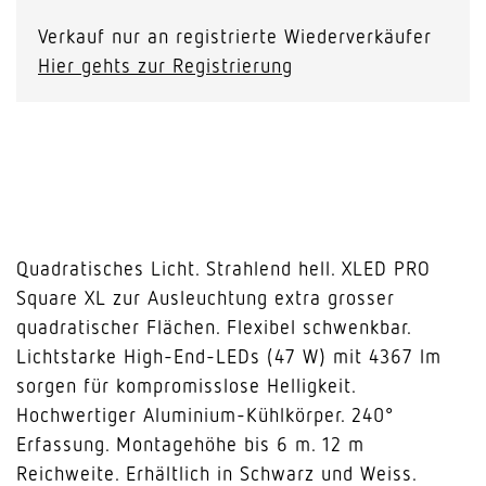
Verkauf nur an registrierte Wiederverkäufer
Hier gehts zur Registrierung
Quadratisches Licht. Strahlend hell. XLED PRO
Square XL zur Ausleuchtung extra grosser
quadratischer Flächen. Flexibel schwenkbar.
Lichtstarke High-End-LEDs (47 W) mit 4367 lm
sorgen für kompromisslose Helligkeit.
Hochwertiger Aluminium-Kühlkörper. 240°
Erfassung. Montagehöhe bis 6 m. 12 m
Reichweite. Erhältlich in Schwarz und Weiss.