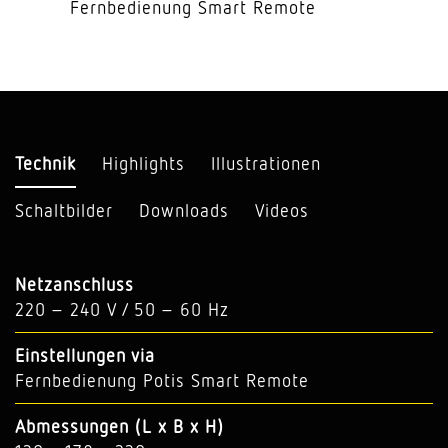
Fernbedienung Smart Remote
Technik
Highlights
Illustrationen
Schaltbilder
Downloads
Videos
Netzanschluss
220 – 240 V / 50 – 60 Hz
Einstellungen via
Fernbedienung Potis Smart Remote
Abmessungen (L x B x H)