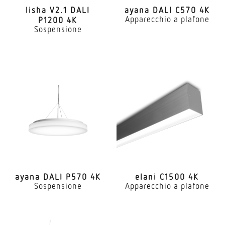
lisha V2.1 DALI
ayana DALI C570 4K
Apparecchio a plafone
P1200 4K
Sospensione
ayana DALI P570 4K
elani C1500 4K
Sospensione
Apparecchio a plafone