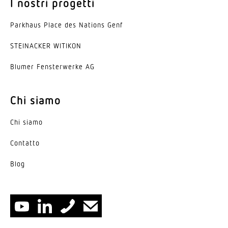
I nostri progetti
Parkhaus Place des Nations Genf
STEINACKER WITIKON
Blumer Fenster­werke AG
Chi siamo
Chi siamo
Contatto
Blog