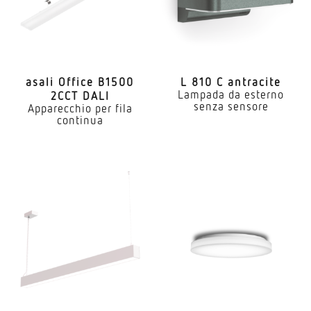
asali Office B1500
L 810 C antracite
Lampada da esterno
2CCT DALI
senza sensore
Apparecchio per fila
continua