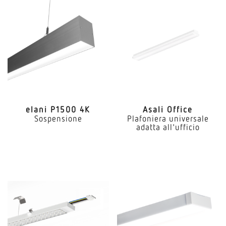
elani P1500 4K
Asali Office
Sospensione
Plafoniera universale
adatta all'ufficio