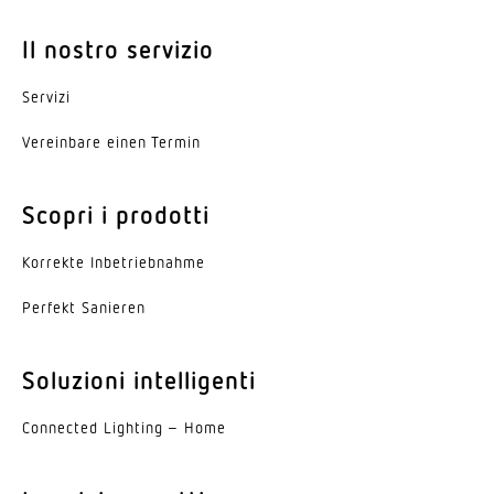
Il nostro servizio
Servizi
Vereinbare einen Termin
Scopri i prodotti
Korrekte Inbe­trieb­nahme
Perfekt Sanieren
Soluzioni intelligenti
Connected Lighting – Home