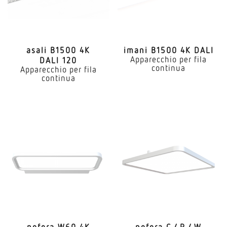
asali B1500 4K
imani B1500 4K DALI
Apparecchio per fila
DALI 120
continua
Apparecchio per fila
continua