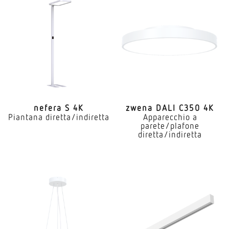
nefera S 4K
zwena DALI C350 4K
Piantana diretta/indiretta
Apparecchio a
parete/plafone
diretta/indiretta