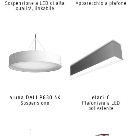
Sospensione a LED di alta
Apparecchio a plafone
qualità, linkabile
aluna DALI P630 4K
elani C
Sospensione
Plafoniera a LED
polivalente