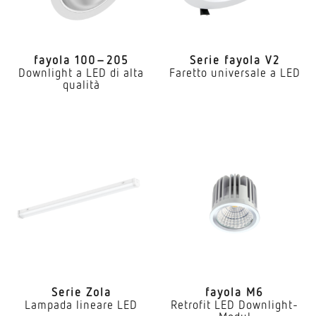
fayola 100–205
Serie fayola V2
Downlight a LED di alta
Faretto universale a LED
qualità
Serie Zola
fayola M6
Lampada lineare LED
Retrofit LED Downlight-