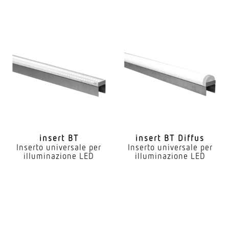
insert BT
insert BT Diffus
Inserto universale per
Inserto universale per
illuminazione LED
illuminazione LED