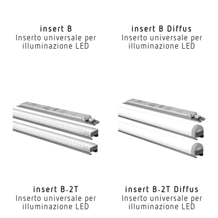
insert B
insert B Diffus
Inserto universale per
Inserto universale per
illuminazione LED
illuminazione LED
insert B‑2T
insert B‑2T Diffus
Inserto universale per
Inserto universale per
illuminazione LED
illuminazione LED