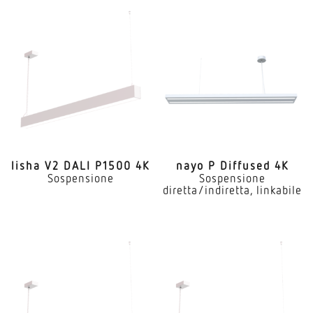
lisha V2 DALI P1500 4K
nayo P Diffused 4K
Sospensione
Sospensione
diretta/indiretta, linkabile