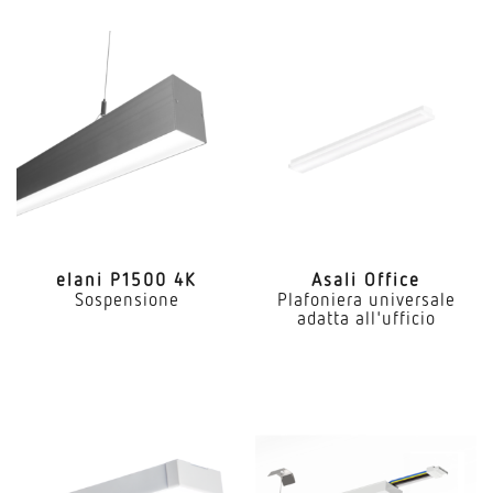
elani P1500 4K
Asali Office
Sospensione
Plafoniera universale
adatta all'ufficio