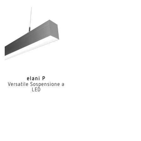
elani P
Versatile Sospensione a
LED