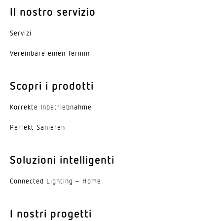
Il nostro servizio
Servizi
Vereinbare einen Termin
Scopri i prodotti
Korrekte Inbe­trieb­nahme
Perfekt Sanieren
Soluzioni intelligenti
Connected Lighting – Home
I nostri progetti