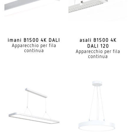
imani B1500 4K DALI
asali B1500 4K
Apparecchio per fila
DALI 120
continua
Apparecchio per fila
continua