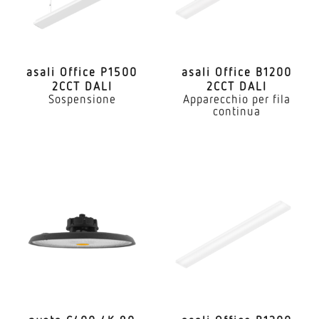
asali Office P1500
asali Office B1200
2CCT DALI
2CCT DALI
Sospensione
Apparecchio per fila
continua