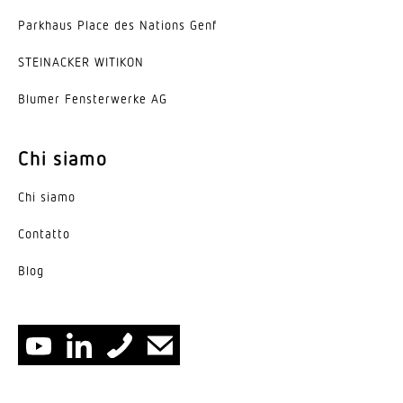
Parkhaus Place des Nations Genf
STEINACKER WITIKON
Blumer Fenster­werke AG
Chi siamo
Chi siamo
Contatto
Blog