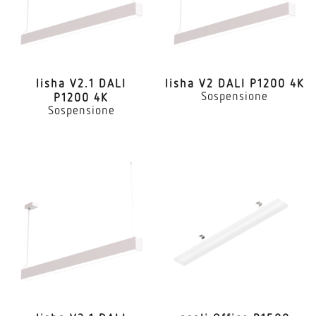
lisha V2.1 DALI
lisha V2 DALI P1200 4K
Sospensione
P1200 4K
Sospensione