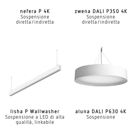
nefera P 4K
zwena DALI P350 4K
Sospensione
Sospensione
diretta/indiretta
diretta/indiretta
lisha P Wallwasher
aluna DALI P630 4K
Sospensione a LED di alta
Sospensione
qualità, linkabile