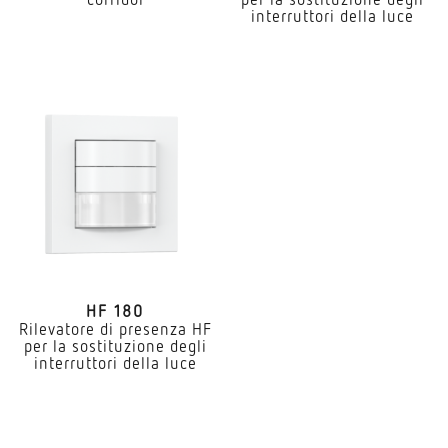
interruttori della luce
HF 180
Rilevatore di presenza HF
per la sostituzione degli
interruttori della luce