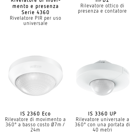
Rilevatore ottico di
mento e presenza
presenza e contatore
Serie 4360
Rivelatore PIR per uso
universale
IS 2360 Eco
IS 3360 UP
Rilevatore di movimento a
Rilevatore universale a
360° a basso costo Ø7m /
360° con una portata di
24m
40 metri