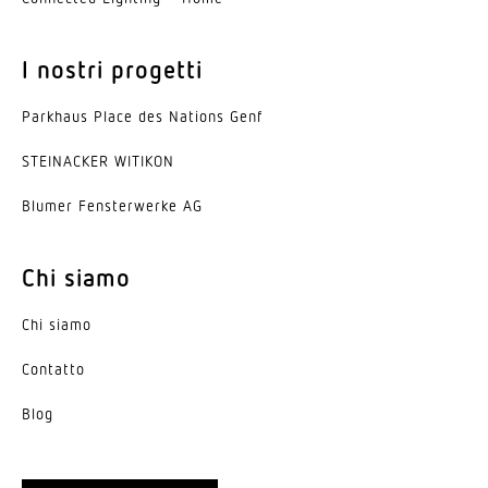
I nostri progetti
Parkhaus Place des Nations Genf
STEINACKER WITIKON
Blumer Fenster­werke AG
Chi siamo
Chi siamo
Contatto
Blog