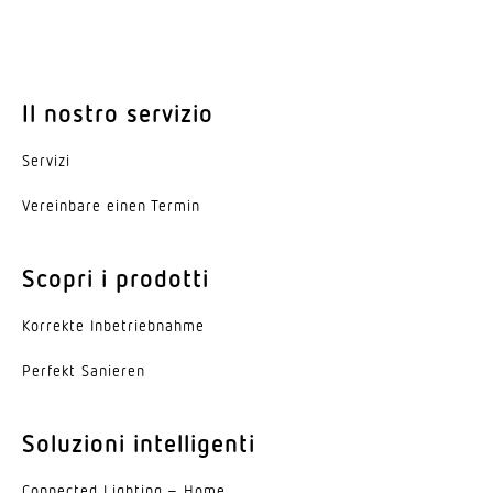
Il nostro servizio
Servizi
Vereinbare einen Termin
Scopri i prodotti
Korrekte Inbe­trieb­nahme
Perfekt Sanieren
Soluzioni intelligenti
Connected Lighting – Home