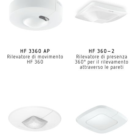
HF 3360 AP
HF 360–2
Rilevatore di movimento
Rilevatore di presenza
HF 360
360° per il rilevamento
attraverso le pareti