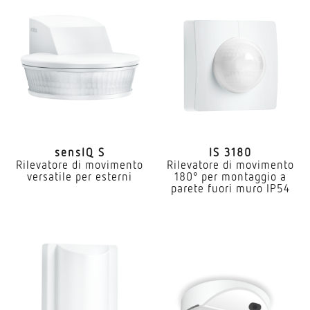
sensIQ S
IS 3180
Rilevatore di movimento
Rilevatore di movimento
versatile per esterni
180° per montaggio a
parete fuori muro IP54