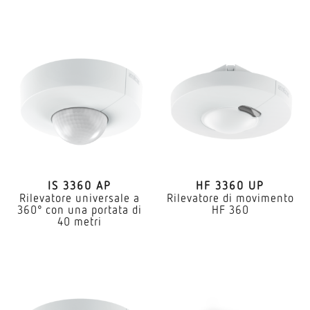
IS 3360 AP
HF 3360 UP
Rilevatore universale a
Rilevatore di movimento
360° con una portata di
HF 360
40 metri