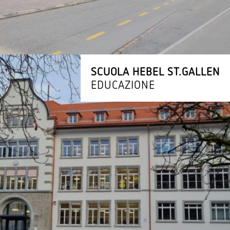
SCUOLA HEBEL ST.GALLEN
EDUCAZIONE