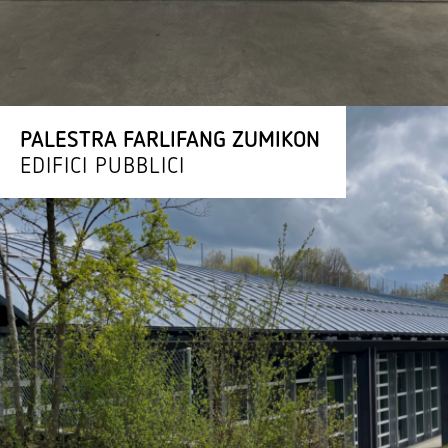
PALESTRA FARLIFANG ZUMIKON
EDIFICI PUBBLICI