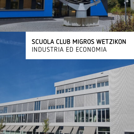
SCUOLA CLUB MIGROS WETZIKON
INDUSTRIA ED ECONOMIA