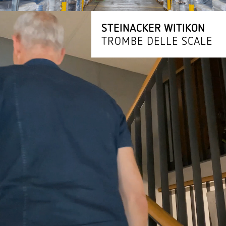
STEINACKER WITIKON
TROMBE DELLE SCALE