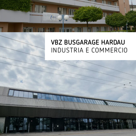
VBZ BUSGARAGE HARDAU
INDUSTRIA E COMMERCIO