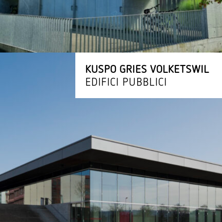
KUSPO GRIES VOLKETSWIL
EDIFICI PUBBLICI