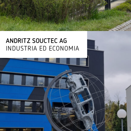
ANDRITZ SOUCTEC AG
INDUSTRIA ED ECONOMIA