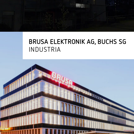
BRUSA ELEKTRONIK AG, BUCHS SG
INDUSTRIA