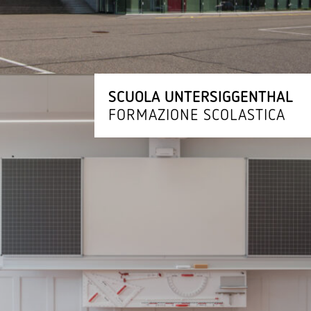
SCUOLA UNTERSIGGENTHAL
FORMAZIONE SCOLASTICA