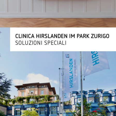
CLINICA HIRSLANDEN IM PARK ZURIGO
SOLU­ZIONI SPECIALI