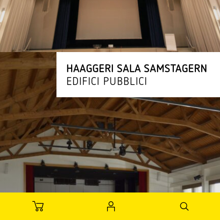
HAAGGERI SALA SAMSTAGERN
EDIFICI PUBBLICI