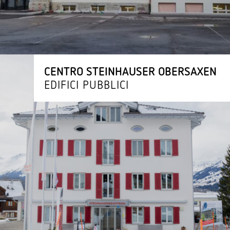
CENTRO STEI­N­HAUSER OBERSAXEN
EDIFICI PUBBLICI