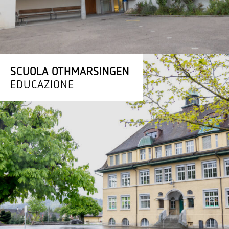
SCUOLA OTHMARSINGEN
EDUCAZIONE