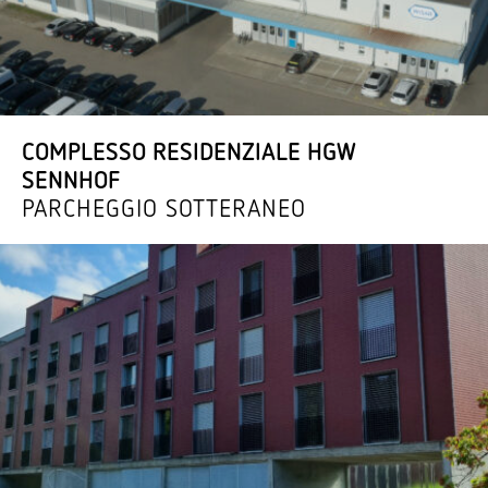
COMPLESSO RESIDENZIALE HGW
SENNHOF
PARCHEGGIO SOTTERANEO