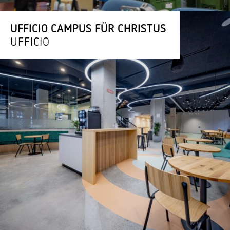
UFFICIO CAMPUS FÜR CHRISTUS
UFFICIO