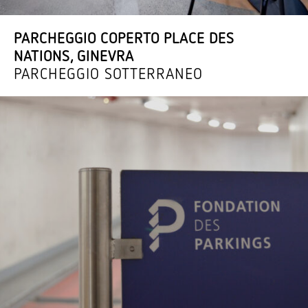
PARCHEGGIO COPERTO PLACE DES
NATIONS, GINEVRA
PARCHEGGIO SOTTERRANEO