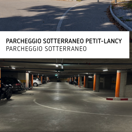
PARCHEGGIO SOTTER­RANEO PETIT-LANCY
PARCHEGGIO SOTTERRANEO