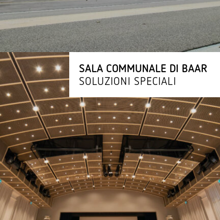
SALA COMMUNALE DI BAAR
SOLUZIONI SPECIALI