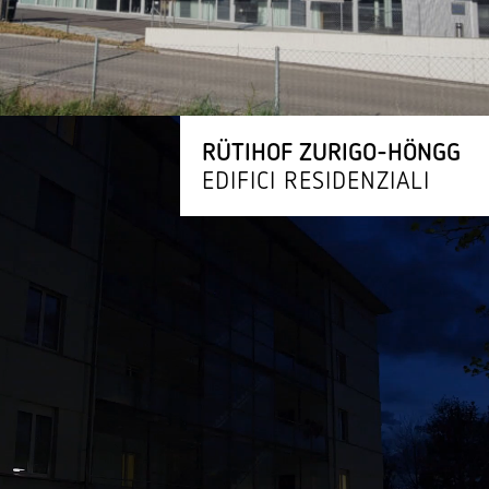
RÜTIHOF ZURIGO-HÖNGG
EDIFICI RESIDENZIALI