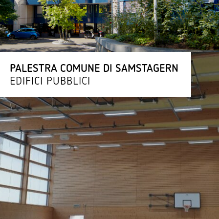
PALESTRA COMUNE DI SAMSTAGERN
EDIFICI PUBBLICI