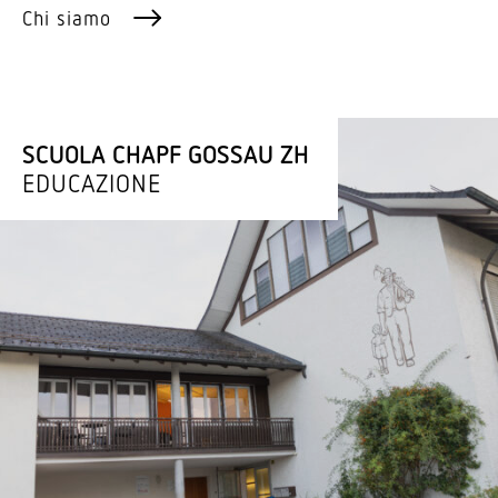
Chi siamo
SCUOLA CHAPF GOSSAU ZH
EDUCAZIONE