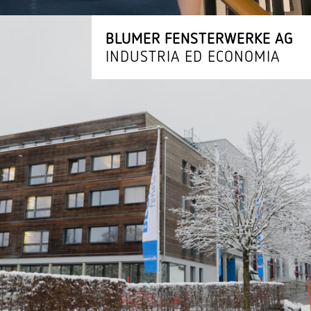
BLUMER FENSTER­WERKE AG
INDUSTRIA ED ECONOMIA