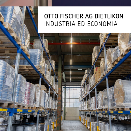
OTTO FISCHER AG DIETLIKON
INDUSTRIA ED ECONOMIA