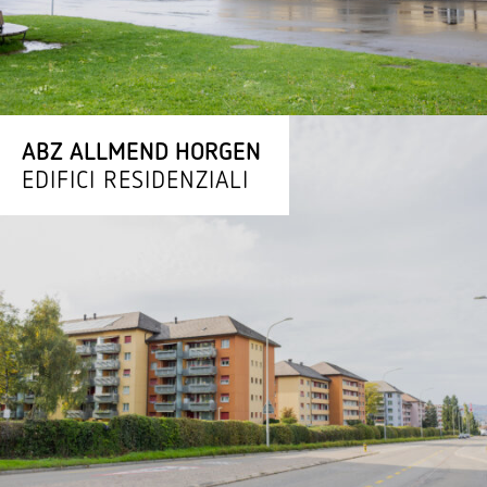
ABZ ALLMEND HORGEN
EDIFICI RESIDENZIALI