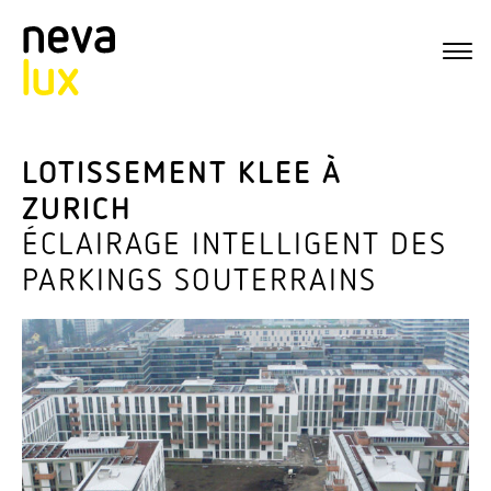
LOTISSEMENT KLEE À
ZURICH
ÉCLAIRAGE INTELLIGENT DES
PARKINGS SOUTERRAINS