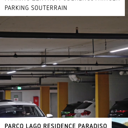
PARKING SOUTERRAIN
PARCO LAGO RESI­DENCE PARADISO