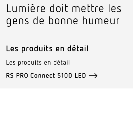
Lumière doit mettre les
gens de bonne humeur
Les produits en détail
Les produits en détail
RS PRO Connect 5100 LED