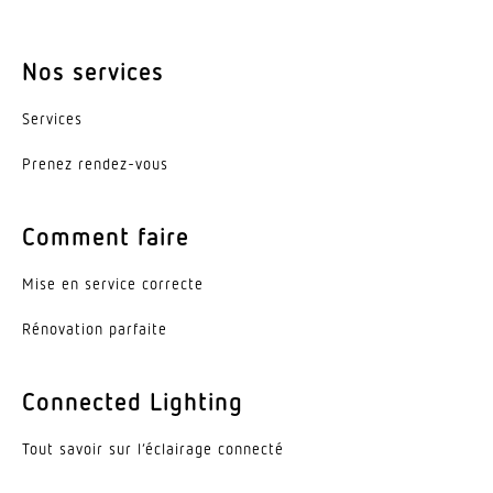
Nos services
Services
Prenez rendez-vous
Comment faire
Mise en service correcte
Réno­vation parfaite
Connected Lighting
Tout savoir sur l’éclairage connecté