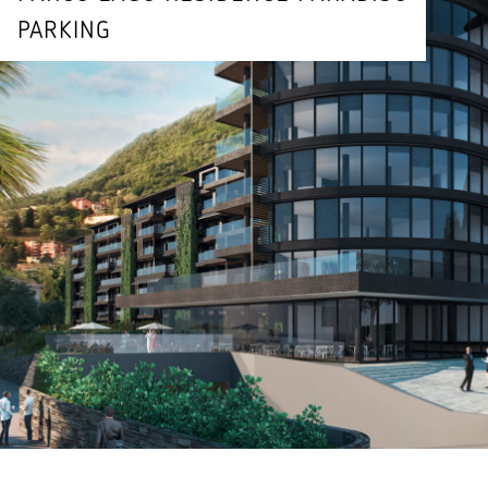
PARKING