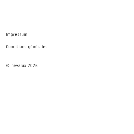
Impressum
Condi­tions générales
© nevalux 2026