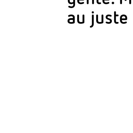
au juste