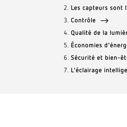
Les capteurs sont 
Contrôle
Qualité de la lumi
Économies d'éner
Sécurité et bien-ê
L'éclairage intell