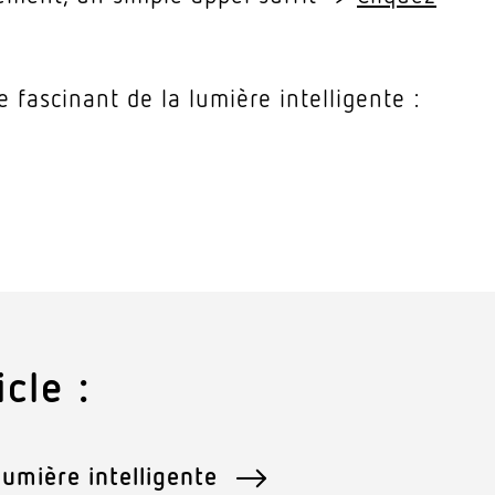
fascinant de la lumière intelligente :
cle :
 lumière intelligente