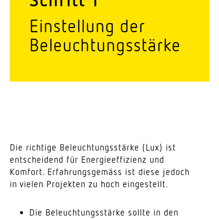
Einstellung der
Beleuchtungsstärke
Die richtige Beleuch­tungs­stärke (Lux) ist
entscheidend für Energie­effizienz und
Komfort. Erfah­rungs­gemäss ist diese jedoch
in vielen Projekten zu hoch eingestellt.
Die Beleuch­tungs­stärke sollte in den