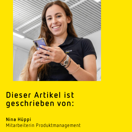
Dieser Artikel ist
geschrieben von:
Nina Hüppi
Mitar­bei­terin Produktmanagement