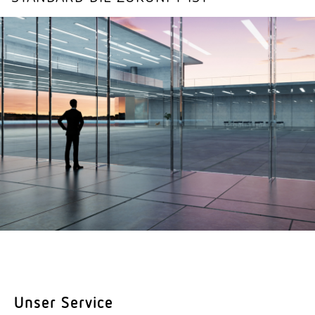
Unser Service