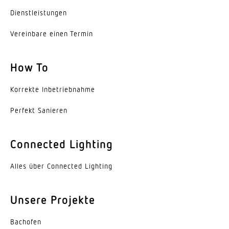
Dienst­leis­tungen
Vereinbare einen Termin
How To
Korrekte Inbe­trieb­nahme
Perfekt Sanieren
Connected Lighting
Alles über Connected Lighting
Unsere Projekte
Bachofen