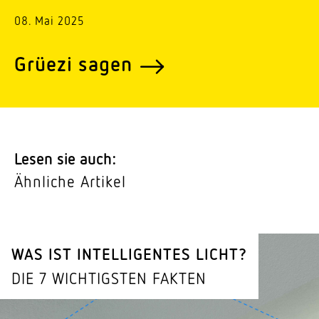
08. Mai 2025
Grüezi sagen
Lesen sie auch:
Ähnliche Artikel
WAS IST INTEL­LI­GENTES LICHT?
DIE 7 WICH­TIGSTEN FAKTEN