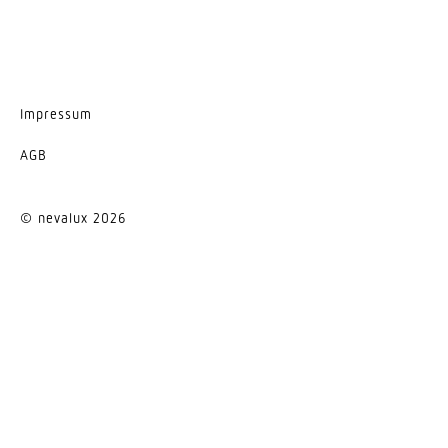
Impressum
AGB
© nevalux 2026