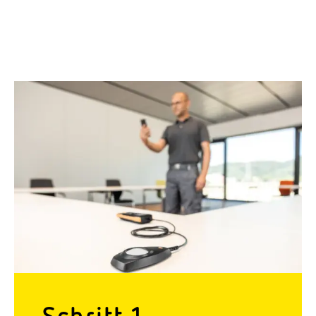
Schritt 1