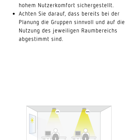
hohem Nutzer­komfort sichergestellt.
Achten Sie darauf, dass bereits bei der
Planung die Gruppen sinnvoll und auf die
Nutzung des jewei­ligen Raum­be­reichs
abge­stimmt sind.