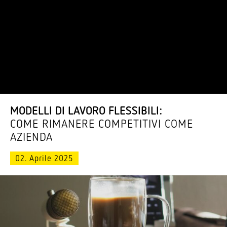
MODELLI DI LAVORO FLESSIBILI:
COME RIMANERE COMPE­TITIVI COME
AZIENDA
02. Aprile 2025