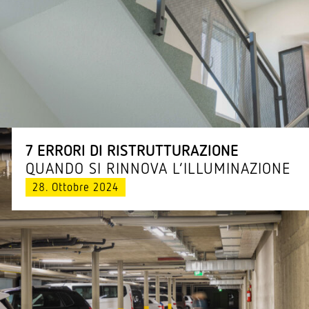
7 ERRORI DI RISTRUTTURAZIONE
QUANDO SI RINNOVA L’ILLUMINAZIONE
28. Ottobre 2024