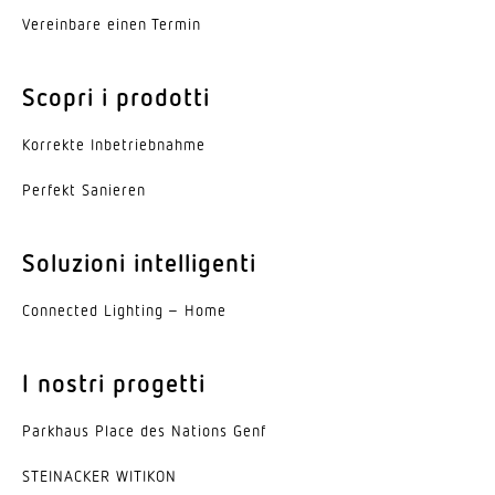
Vereinbare einen Termin
Scopri i prodotti
Korrekte Inbe­trieb­nahme
Perfekt Sanieren
Soluzioni intelligenti
Connected Lighting – Home
I nostri progetti
Parkhaus Place des Nations Genf
STEINACKER WITIKON