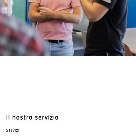
Il nostro servizio
Servizi