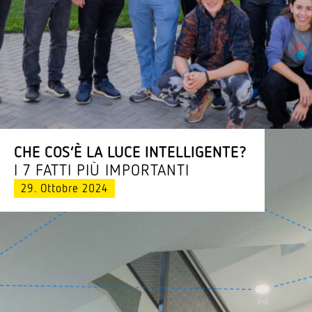
CHE COS’È LA LUCE INTELLIGENTE?
I 7 FATTI PIÙ IMPORTANTI
29. Ottobre 2024