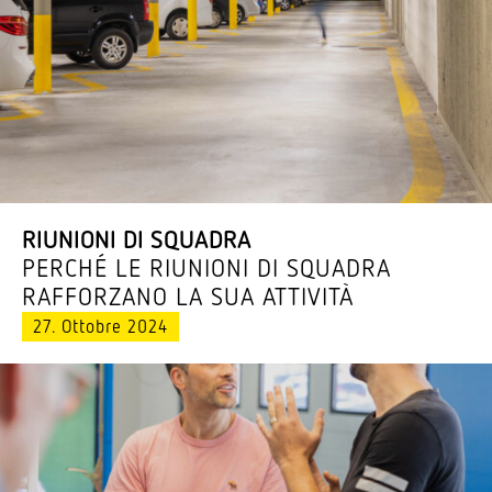
RIUNIONI DI SQUADRA
PERCHÉ LE RIUNIONI DI SQUADRA
RAFFORZANO LA SUA ATTIVITÀ
27. Ottobre 2024