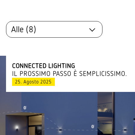
CONNECTED LIGHTING
IL PROSSIMO PASSO È SEMPLICISSIMO.
25. Agosto 2025