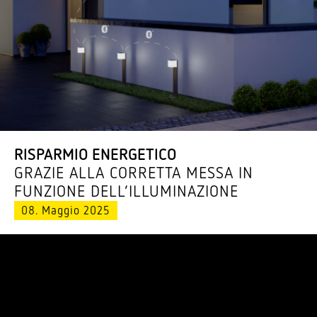
RISPARMIO ENERGETICO
GRAZIE ALLA CORRETTA MESSA IN
FUNZIONE DELL’ILLUMINAZIONE
08. Maggio 2025