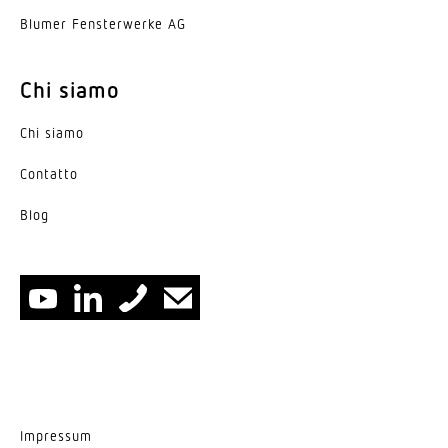
Blumer Fenster­werke AG
Chi siamo
Chi siamo
Contatto
Blog
Impressum