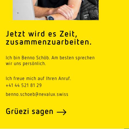
Jetzt wird es Zeit,
zusammenzuarbeiten.
Ich bin Benno Schöb. Am besten sprechen
wir uns persönlich.
Ich freue mich auf Ihren Anruf.
+41 44 521 81 29
benno.schoeb@nevalux.swiss
Grüezi sagen