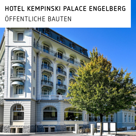
HOTEL KEMPINSKI PALACE ENGELBERG
ÖFFENTLICHE BAUTEN