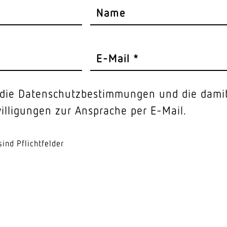
Name
E-Mail *
e die Datenschutzbestimmungen und die dami
lligungen zur Ansprache per E-Mail.
ind Pflichtfelder