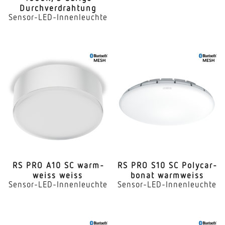
Durchverdrahtung
Sensor-LED-Innenleuchte
RS PRO A10 SC warm­
RS PRO S10 SC Poly­car­
weiss weiss
bonat warmweiss
Sensor-LED-Innenleuchte
Sensor-LED-Innenleuchte