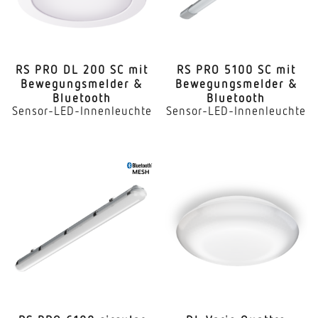
RS PRO DL 200 SC mit
RS PRO 5100 SC mit
Bewe­gungs­melder &
Bewe­gungs­melder &
Bluetooth
Bluetooth
Sensor-LED-Innenleuchte
Sensor-LED-Innenleuchte