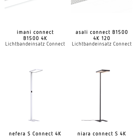
imani connect
asali connect B1500
B1500 4K
4K 120
Lichtbandeinsatz Connect
Lichtbandeinsatz Connect
nefera S Connect 4K
niara connect S 4K