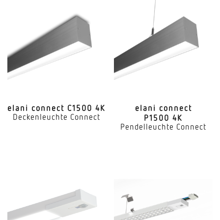
elani connect C1500 4K
elani connect
Deckenleuchte Connect
P1500 4K
Pendelleuchte Connect