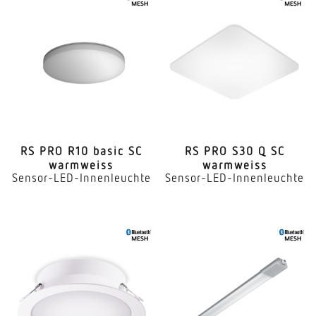
RS PRO R10 basic SC
RS PRO S30 Q SC
warmweiss
warmweiss
Sensor-LED-Innenleuchte
Sensor-LED-Innenleuchte