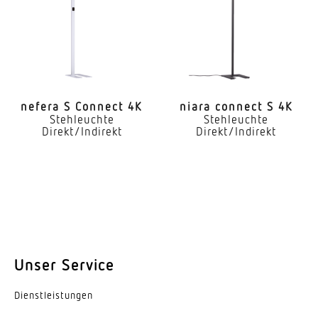
nefera S Connect 4K
niara connect S 4K
Stehleuchte
Stehleuchte
Direkt/Indirekt
Direkt/Indirekt
Unser Service
Dienst­leis­tungen