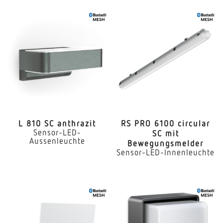
L 810 SC anthrazit
RS PRO 6100 circular
Sensor-LED-
SC mit
Aussenleuchte
Bewegungsmelder
Sensor-LED-Innenleuchte