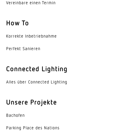
Vereinbare einen Termin
How To
Korrekte Inbe­trieb­nahme
Perfekt Sanieren
Connected Lighting
Alles über Connected Lighting
Unsere Projekte
Bachofen
Parking Place des Nations