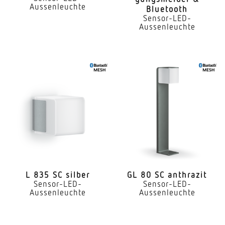
Aussenleuchte
Bluetooth
Sensor-LED-
Aussenleuchte
L 835 SC silber
GL 80 SC anthrazit
Sensor-LED-
Sensor-LED-
Aussenleuchte
Aussenleuchte