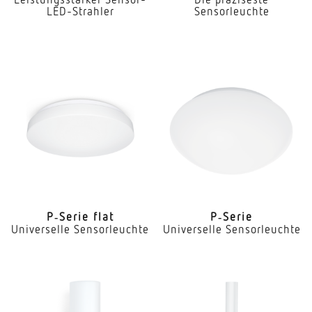
LED-Strahler
Sensorleuchte
P‑Serie flat
P‑Serie
Universelle Sensorleuchte
Universelle Sensorleuchte