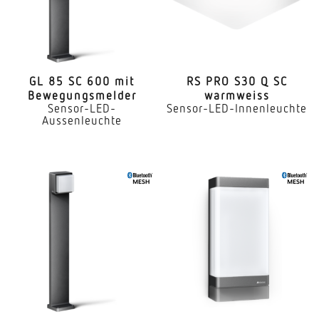
GL 85 SC 600 mit
RS PRO S30 Q SC
Bewegungsmelder
warmweiss
Sensor-LED-
Sensor-LED-Innenleuchte
Aussenleuchte