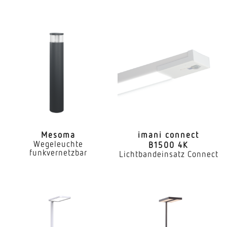
Mesoma
imani connect
Wegeleuchte
B1500 4K
funkvernetzbar
Lichtbandeinsatz Connect