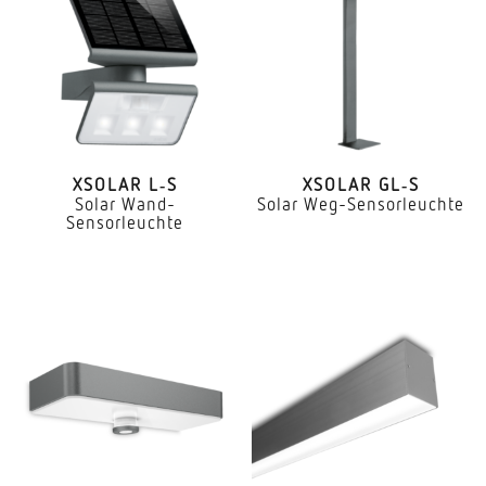
XSOLAR L‑S
XSOLAR GL‑S
Solar Wand-
Solar Weg-Sensorleuchte
Sensorleuchte