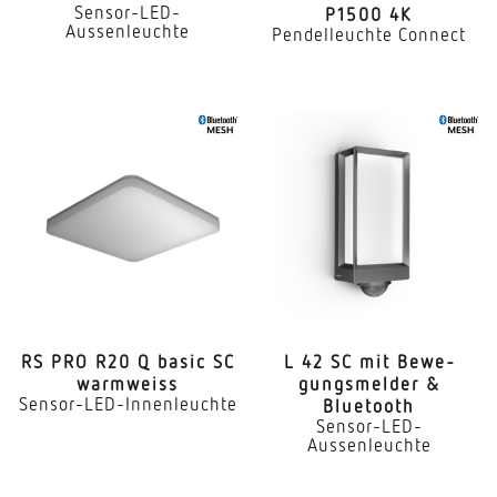
Sensor-LED-
P1500 4K
Aussenleuchte
Pendelleuchte Connect
RS PRO R20 Q basic SC
L 42 SC mit Bewe­
warmweiss
gungs­melder &
Sensor-LED-Innenleuchte
Bluetooth
Sensor-LED-
Aussenleuchte