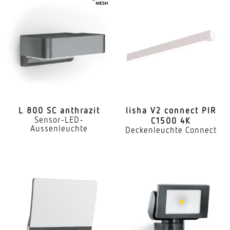
L 800 SC anthrazit
lisha V2 connect PIR
Sensor-LED-
C1500 4K
Aussenleuchte
Deckenleuchte Connect