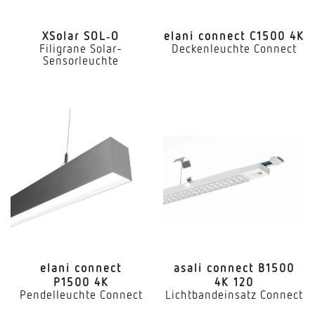
XSolar SOL‑O
elani connect C1500 4K
Filigrane Solar-
Deckenleuchte Connect
Sensorleuchte
elani connect
asali connect B1500
P1500 4K
4K 120
Pendelleuchte Connect
Lichtbandeinsatz Connect