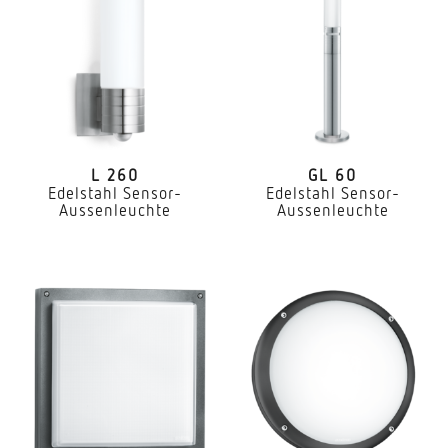
L 260
GL 60
Edelstahl Sensor-
Edelstahl Sensor-
Aussenleuchte
Aussenleuchte