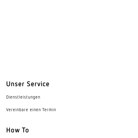
Unser Service
Dienst­leis­tungen
Vereinbare einen Termin
How To