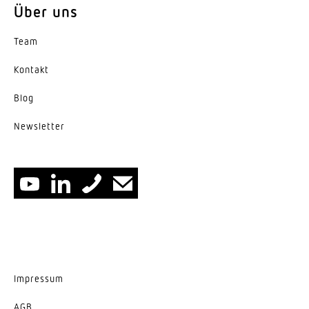
Über uns
Team
Kontakt
Blog
News­letter
Impressum
AGB