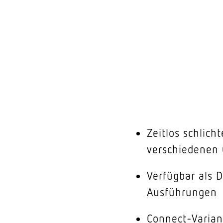
Zeitlos schlich
verschiedenen
Verfügbar als 
Ausführungen
Connect-Varian