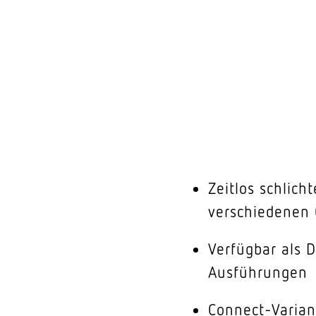
Zeitlos schlich
verschiedenen
Verfügbar als 
Ausführungen
Connect-Varian