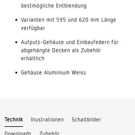
bestmögliche Entblendung
Varianten mit 595 und 620 mm Länge
verfügbar
Aufputz-Gehäuse und Einbaufedern für
abgehängte Decken als Zubehör
erhältlich
Gehäuse Aluminium Weiss
Technik
Illustrationen
Schaltbilder
Downloads
Zubehör