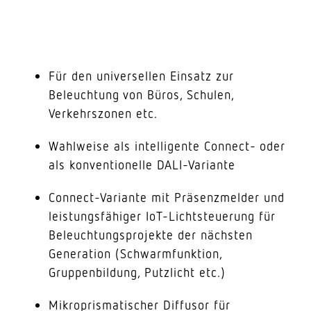
Für den universellen Einsatz zur
Beleuchtung von Büros, Schulen,
Verkehrszonen etc.
Wahlweise als intelligente Connect- oder
als konventionelle DALI-Variante
Connect-Variante mit Präsenzmelder und
leistungsfähiger IoT-Lichtsteuerung für
Beleuchtungsprojekte der nächsten
Generation (Schwarmfunktion,
Gruppenbildung, Putzlicht etc.)
Mikroprismatischer Diffusor für