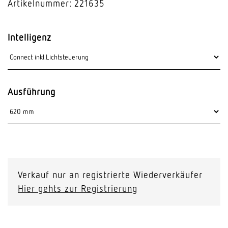
Artikelnummer: 221635
Intelligenz
Ausführung
Verkauf nur an registrierte Wiederverkäufer
Hier gehts zur Registrierung