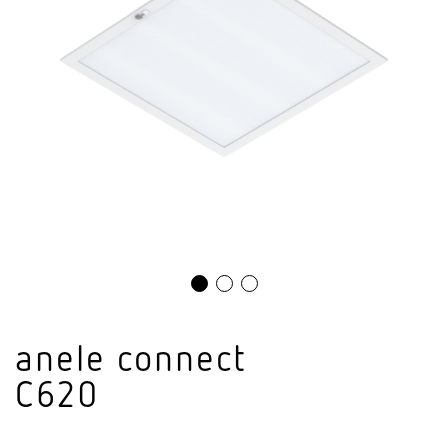
anele connect
C620