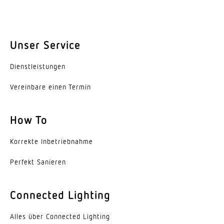
Unser Service
Dienst­leis­tungen
Vereinbare einen Termin
How To
Korrekte Inbe­trieb­nahme
Perfekt Sanieren
Connected Lighting
Alles über Connected Lighting