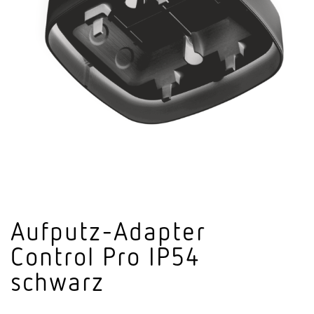
Aufputz-Adapter
Control Pro IP54
schwarz