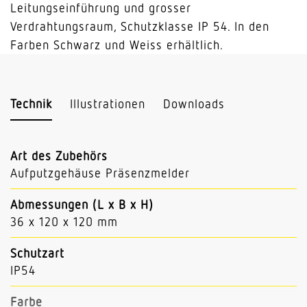
Leitungseinführung und grosser
Verdrahtungsraum, Schutzklasse IP 54. In den
Farben Schwarz und Weiss erhältlich.
Technik
Illustrationen
Downloads
Art des Zubehörs
Aufputzgehäuse Präsenzmelder
Abmessungen (L x B x H)
36 x 120 x 120 mm
Schutzart
IP54
Farbe