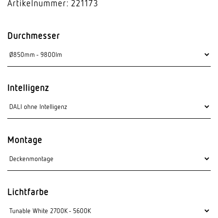
Artikelnummer: 221173
Durchmesser
Intelligenz
Montage
Lichtfarbe