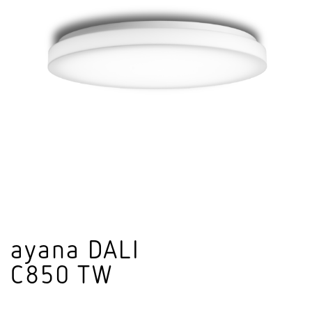
ayana DALI
C850 TW