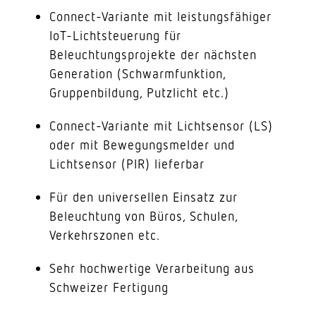
Connect-Variante mit leistungsfähiger
IoT-Lichtsteuerung für
Beleuchtungsprojekte der nächsten
Generation (Schwarmfunktion,
Gruppenbildung, Putzlicht etc.)
Connect-Variante mit Lichtsensor (LS)
oder mit Bewegungsmelder und
Lichtsensor (PIR) lieferbar
Für den universellen Einsatz zur
Beleuchtung von Büros, Schulen,
Verkehrszonen etc.
Sehr hochwertige Verarbeitung aus
Schweizer Fertigung