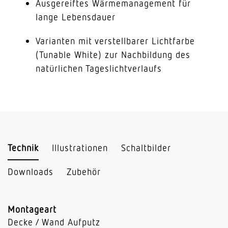
Ausgereiftes Wärmemanagement für
lange Lebensdauer
Varianten mit verstellbarer Lichtfarbe
(Tunable White) zur Nachbildung des
natürlichen Tageslichtverlaufs
Technik
Illustrationen
Schaltbilder
Downloads
Zubehör
Montageart
Decke / Wand Aufputz