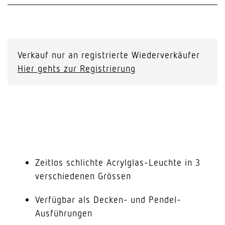
Verkauf nur an registrierte Wiederverkäufer
Hier gehts zur Registrierung
Zeitlos schlichte Acrylglas-Leuchte in 3
verschiedenen Grössen
Verfügbar als Decken- und Pendel-
Ausführungen