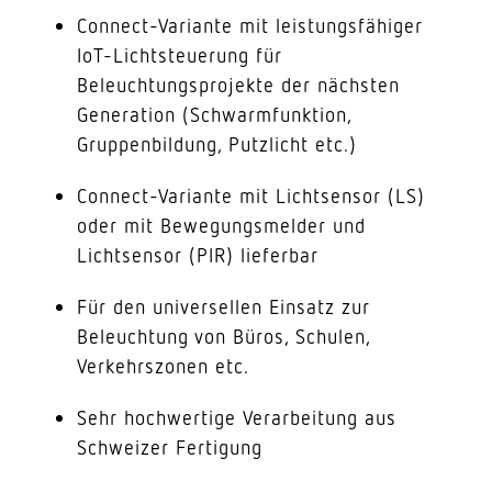
Connect-Variante mit leistungsfähiger
IoT-Lichtsteuerung für
Beleuchtungsprojekte der nächsten
Generation (Schwarmfunktion,
Gruppenbildung, Putzlicht etc.)
Connect-Variante mit Lichtsensor (LS)
oder mit Bewegungsmelder und
Lichtsensor (PIR) lieferbar
Für den universellen Einsatz zur
Beleuchtung von Büros, Schulen,
Verkehrszonen etc.
Sehr hochwertige Verarbeitung aus
Schweizer Fertigung