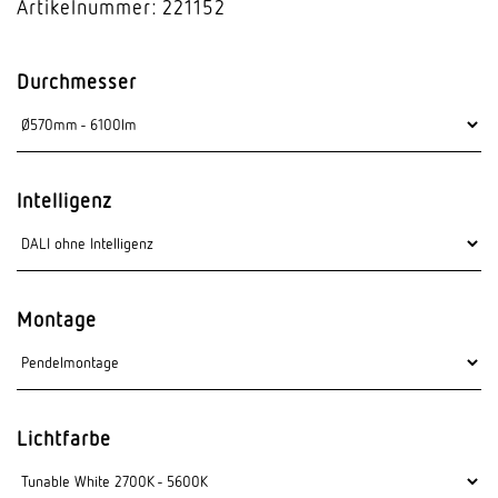
Artikelnummer: 221152
Durchmesser
Intelligenz
Montage
Lichtfarbe