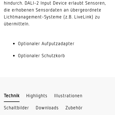
hindurch. DALI-2 Input Device erlaubt Sensoren,
die erhobenen Sensordaten an übergeordnete
Lichtmanagement-Systeme (z.B. LiveLink) zu
übermitteln.
Optionaler Aufputzadapter
Optionaler Schutzkorb
Technik
Highlights
Illustrationen
Schaltbilder
Downloads
Zubehör